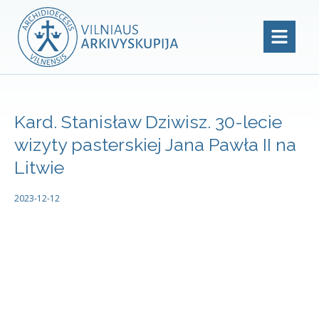
Kard. Stanisław Dziwisz. 30-lecie
wizyty pasterskiej Jana Pawła II na
Litwie
2023-12-12