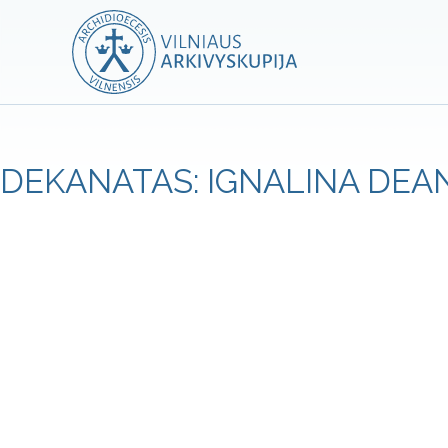
DEKANATAS: IGNALINA DEA