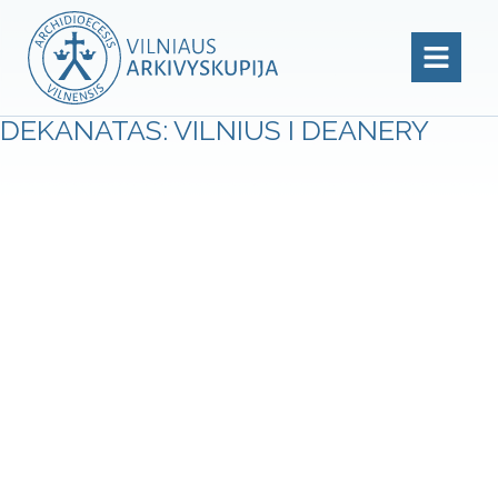
DEKANATAS: VILNIUS I DEANERY