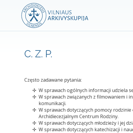
C. Z. P.
Często zadawane pytania:
W sprawach ogólnych informacji udziela sekr
W sprawach związanych z filmowaniem i i
komunikacji.
W sprawach dotyczących pomocy rodzinie 
Archidiecezjalnym Centrum Rodziny.
W sprawach dotyczących młodzieży i jej dz
W sprawach dotyczących katechizacji i nau