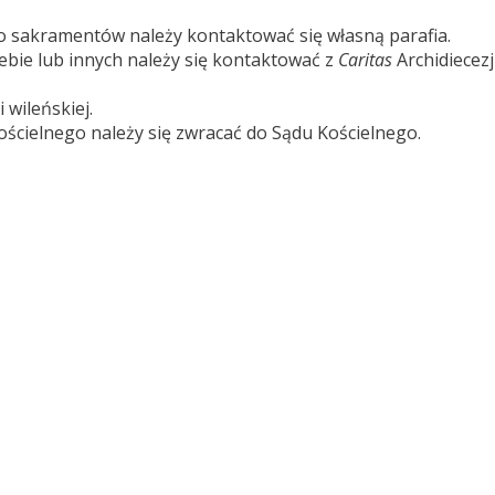
 sakramentów należy kontaktować się własną parafia.
ebie lub innych należy się kontaktować z
Caritas
Archidiecezj
 wileńskiej.
ścielnego należy się zwracać do Sądu Kościelnego.