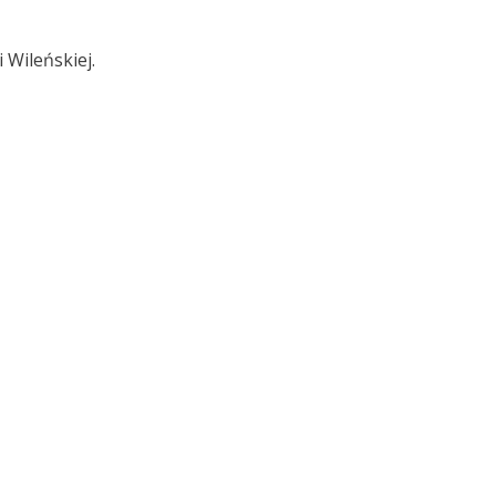
i Wileńskiej.