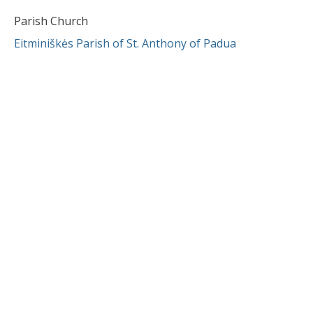
Parish Church
Eitminiškės Parish of St. Anthony of Padua