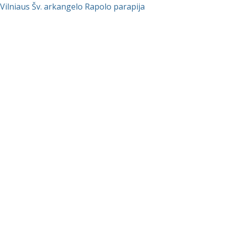
Vilniaus Šv. arkangelo Rapolo parapija