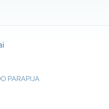
ai
DO PARAPIJA