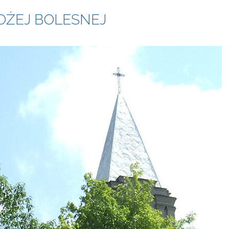
BOŻEJ BOLESNEJ