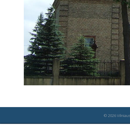
© 2026 Vilniaus 