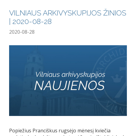
VILNIAUS ARKIVYSKUPIJOS ŽINIOS
| 2020-08-28
2020-08-28
Popiežius Pranciškus rugsėjo mėnesį kviečia