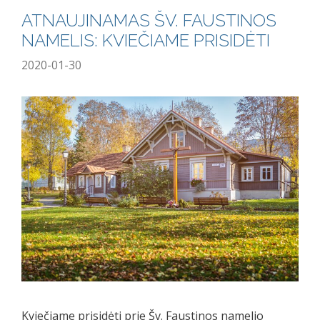
ATNAUJINAMAS ŠV. FAUSTINOS
NAMELIS: KVIEČIAME PRISIDĖTI
2020-01-30
Kviečiame prisidėti prie Šv. Faustinos namelio