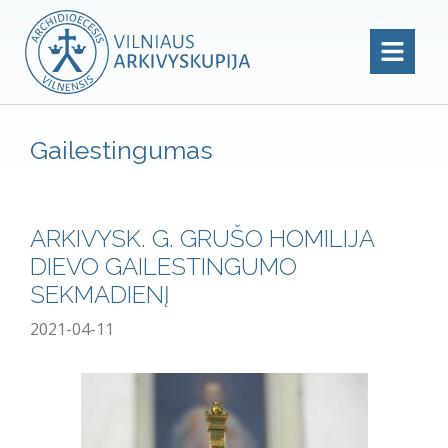
Gailestingumas
ARKIVYSK. G. GRUŠO HOMILIJA
DIEVO GAILESTINGUMO
SEKMADIENĮ
2021-04-11