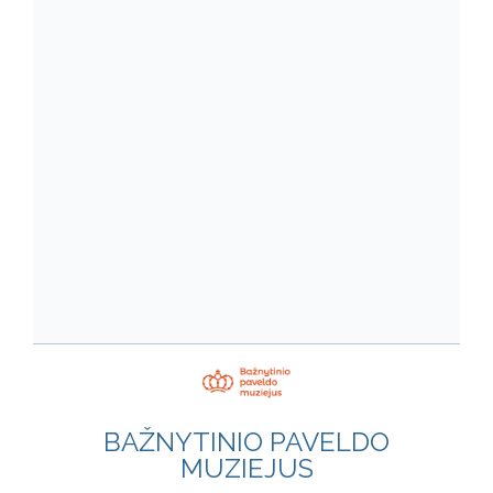
BAŽNYTINIO PAVELDO
MUZIEJUS