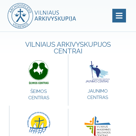
VILNIAUS ARKIVYSKUPIJOS
CENTRAI
JAUNIMO
ŠEIMOS
CENTRAS
CENTRAS