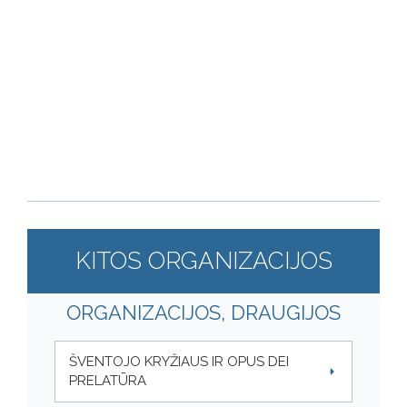
KITOS ORGANIZACIJOS
ORGANIZACIJOS, DRAUGIJOS
ŠVENTOJO KRYŽIAUS IR OPUS DEI
PRELATŪRA