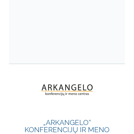
„ARKANGELO“
KONFERENCIJŲ IR MENO