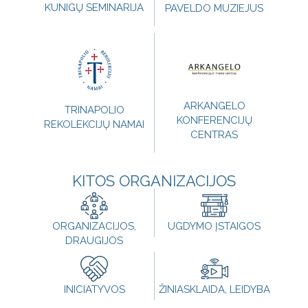
KUNIGŲ SEMINARIJA
PAVELDO MUZIEJUS
ARKANGELO
TRINAPOLIO
KONFERENCIJŲ
REKOLEKCIJŲ NAMAI
CENTRAS
KITOS ORGANIZACIJOS
ORGANIZACIJOS,
UGDYMO ĮSTAIGOS
DRAUGIJOS
INICIATYVOS
ŽINIASKLAIDA, LEIDYBA