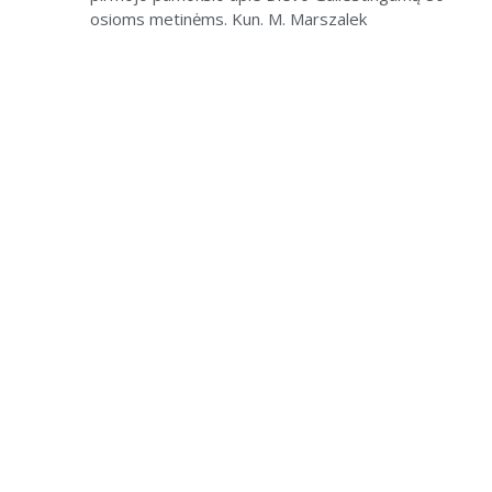
osioms metinėms. Kun. M. Marszalek