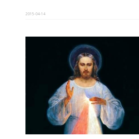
2015-04-14