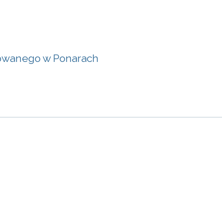
yżowanego w Ponarach