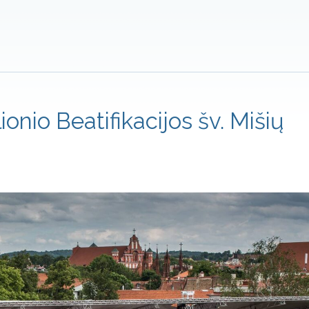
onio Beatifikacijos šv. Mišių