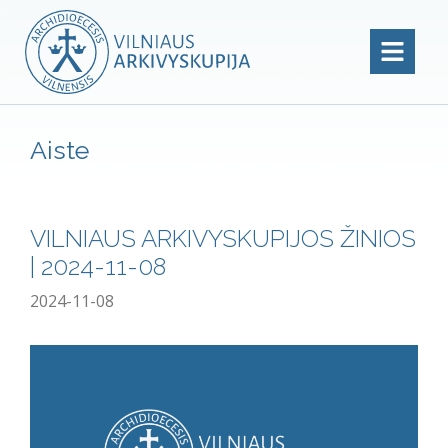
Aiste
VILNIAUS ARKIVYSKUPIJOS ŽINIOS
| 2024-11-08
2024-11-08