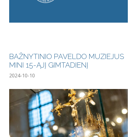
BAŽNYTINIO PAVELDO MUZIEJUS
MINI 15-ĄJĮ GIMTADIENĮ
2024-10-10