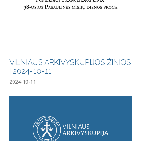
VILNIAUS ARKIVYSKUPIJOS ŽINIOS
| 2024-10-11
2024-10-11