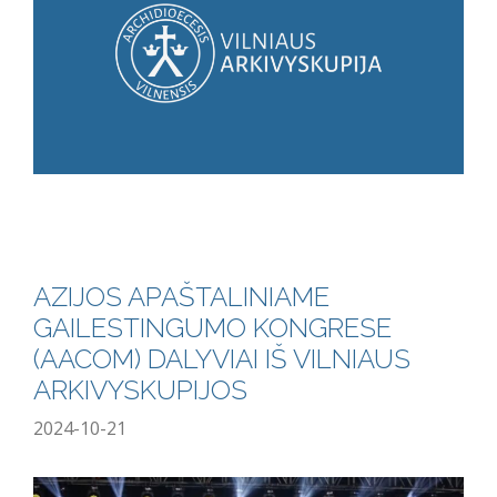
AZIJOS APAŠTALINIAME
GAILESTINGUMO KONGRESE
(AACOM) DALYVIAI IŠ VILNIAUS
ARKIVYSKUPIJOS
2024-10-21