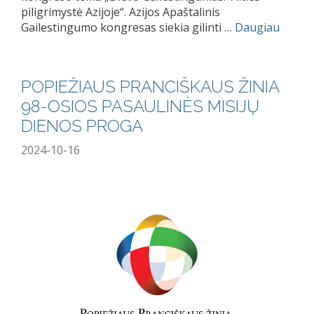
piligrimystė Azijoje“. Azijos Apaštalinis
Gailestingumo kongresas siekia gilinti …
Daugiau
POPIEŽIAUS PRANCIŠKAUS ŽINIA
98-OSIOS PASAULINĖS MISIJŲ
DIENOS PROGA
2024-10-16