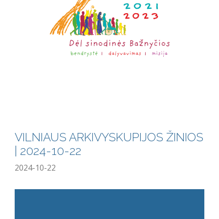
VILNIAUS ARKIVYSKUPIJOS ŽINIOS
| 2024-10-22
2024-10-22