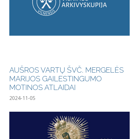
AUŠROS VARTŲ ŠVČ. MERGELĖS
MARIJOS GAILESTINGUMO
MOTINOS ATLAIDAI
2024-11-05