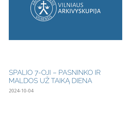
SPALIO 7-OJI – PASNINKO IR
MALDOS UŽ TAIKĄ DIENA
2024-10-04