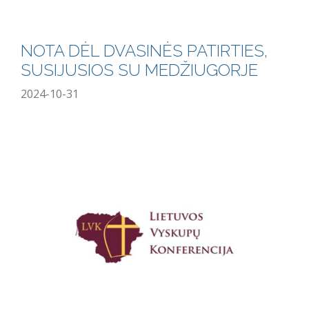
NOTA DĖL DVASINĖS PATIRTIES,
SUSIJUSIOS SU MEDŽIUGORJE
2024-10-31