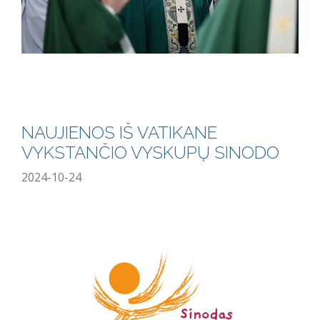
NAUJIENOS IŠ VATIKANE
VYKSTANČIO VYSKUPŲ SINODO
2024-10-24