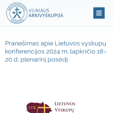
Pranešimas apie Lietuvos vyskupų
konferencijos 2024 m. lapkričio 18–
20 d. plenarinį posėdį