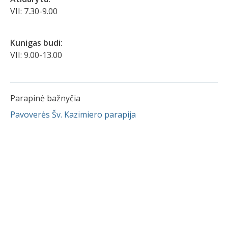
VII: 7.30-9.00
Kunigas budi:
VII: 9.00-13.00
Parapinė bažnyčia
Pavoverės Šv. Kazimiero parapija