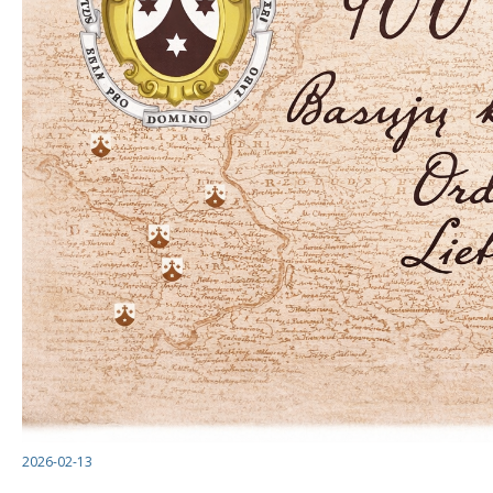
2026-02-13