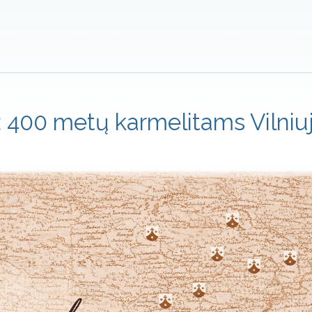
: 400 metų karmelitams Vilniu