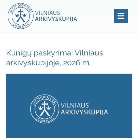
Kunigų paskyrimai Vilniaus
arkivyskupijoje, 2026 m.