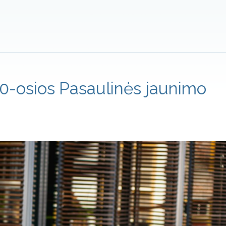
40-osios Pasaulinės jaunimo