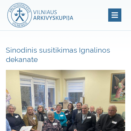
Sinodinis susitikimas Ignalinos
dekanate