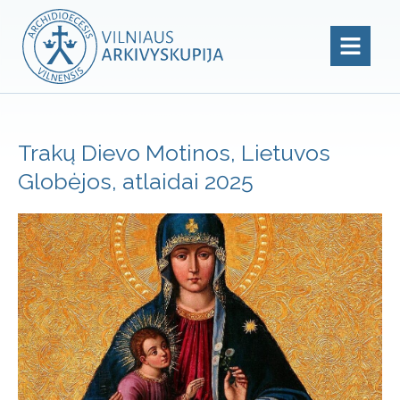
Trakų Dievo Motinos, Lietuvos
Globėjos, atlaidai 2025