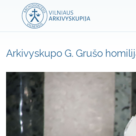
Arkivyskupo G. Grušo homilij