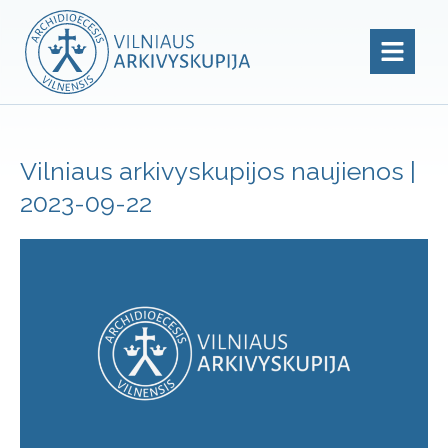
Vilniaus arkivyskupijos naujienos |
2023-09-22