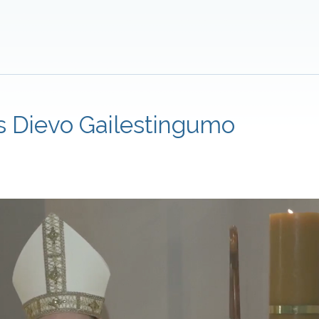
s Dievo Gailestingumo