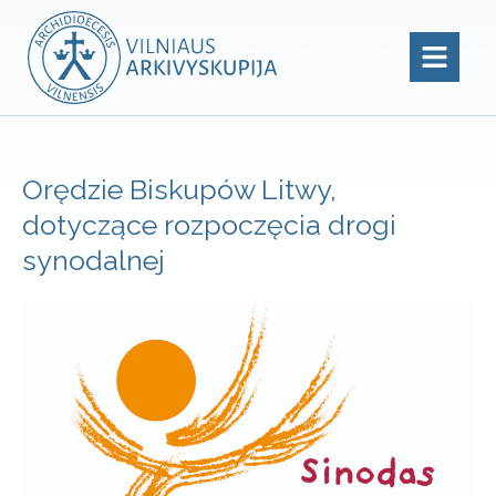
Orędzie Biskupów Litwy,
dotyczące rozpoczęcia drogi
synodalnej