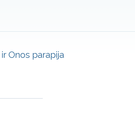
ir Onos parapija