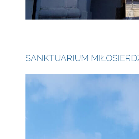
SANKTUARIUM MIŁOSIERD