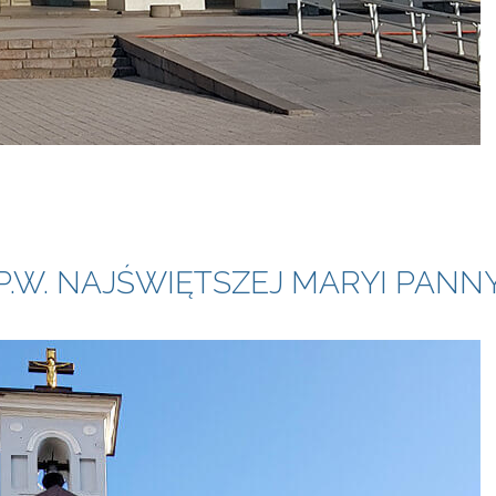
.W. NAJŚWIĘTSZEJ MARYI PANNY