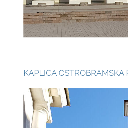
KAPLICA OSTROBRAMSKA P