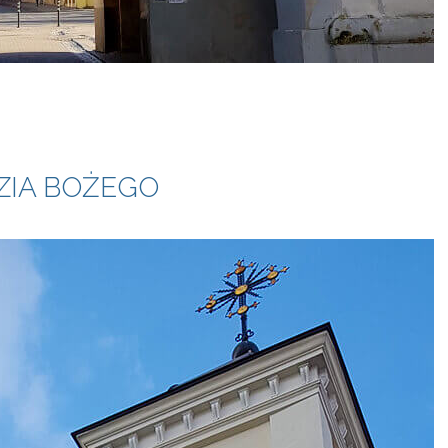
ZIA BOŻEGO