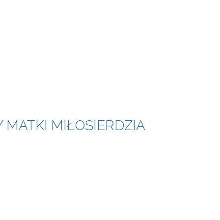
 MATKI MIŁOSIERDZIA