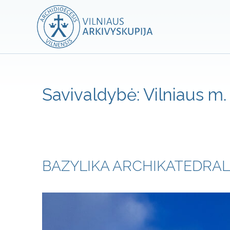
Savivaldybė:
Vilniaus m.
BAZYLIKA ARCHIKATEDRAL