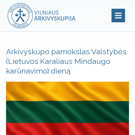
Arkivyskupo pamokslas Valstybės
(Lietuvos Karaliaus Mindaugo
karūnavimo) dieną